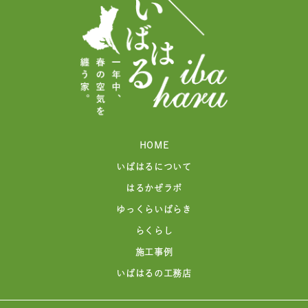
HOME
いばはるについて
はるかぜラボ
ゆっくらいばらき
らくらし
施工事例
いばはるの工務店