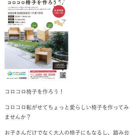
コロコロ椅子を作ろう！
コロコロ転がせてちょっと愛らしい椅子を作ってみ
ませんか？
お子さんだけでなく大人の椅子にもなるし、踏み台