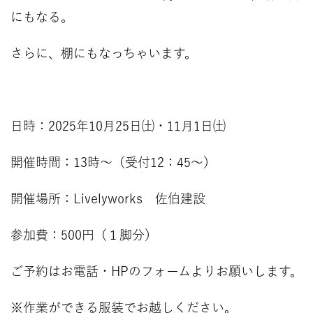
にもなる。
さらに、棚にもなっちゃいます。
日時：2025年10月25日㈯・11月1日㈯
開催時間：13時～（受付12：45～）
開催場所：Livelyworks 佐伯建設
参加費：500円（１脚分）
ご予約はお電話・HPのフォームよりお願いします。
※作業ができる服装でお越しください。