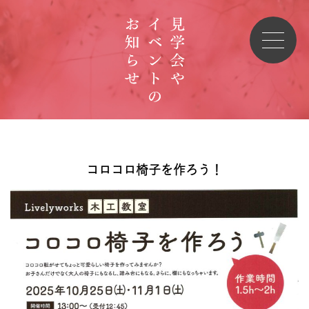
コロコロ椅子を作ろう！