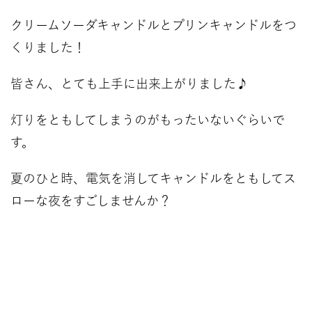
クリームソーダキャンドルとプリンキャンドルをつ
くりました！
皆さん、とても上手に出来上がりました♪
灯りをともしてしまうのがもったいないぐらいで
す。
夏のひと時、電気を消してキャンドルをともしてス
ローな夜をすごしませんか？