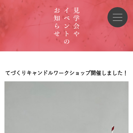
てづくりキャンドルワークショップ開催しました！