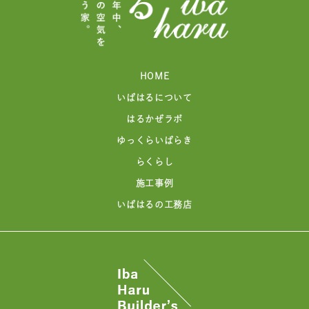
HOME
いばはるについて
はるかぜラボ
ゆっくらいばらき
らくらし
施工事例
いばはるの工務店