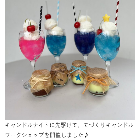
キャンドルナイトに先駆けて、てづくりキャンドル
ワークショップを開催しました♪