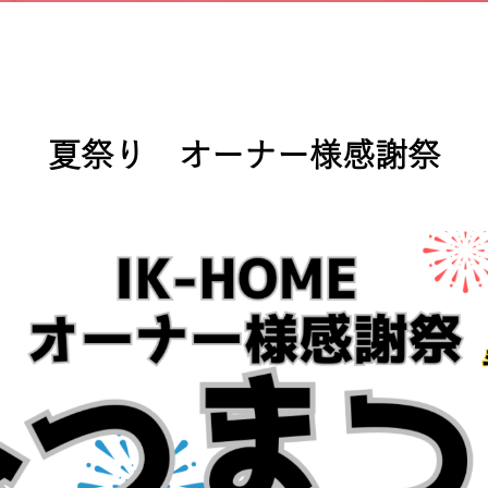
夏祭り オーナー様感謝祭