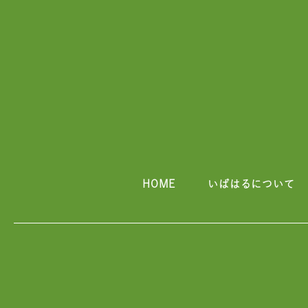
HOME
いばはるについて