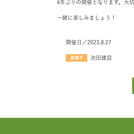
4年ぶりの開催となります。大
一緒に楽しみましょう！
開催日／2023.8.27
池田建設
鹿嶋市