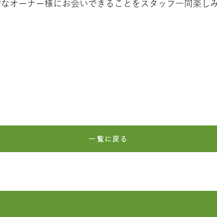
切なオーナー様にお会いできることをスタッフ一同楽し
一覧に戻る