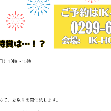
）10時～15時
めて、夏祭りを開催致します。