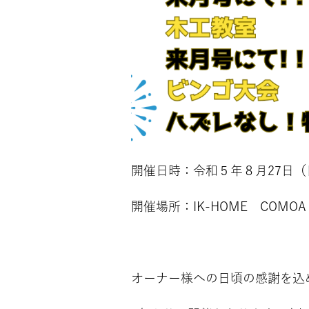
開催日時：令和５年８月27日（日
開催場所：IK-HOME COMOA
オーナー様への日頃の感謝を込