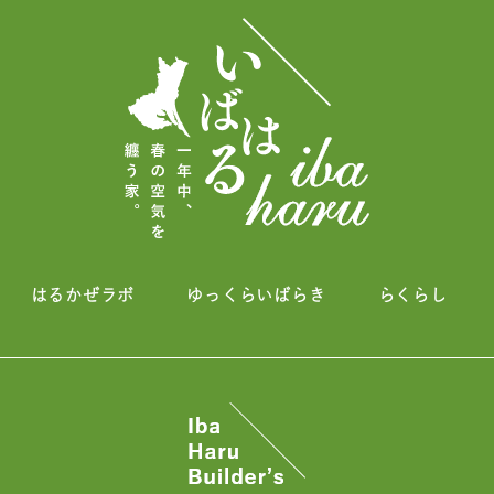
はるかぜラボ
ゆっくらいばらき
らくらし