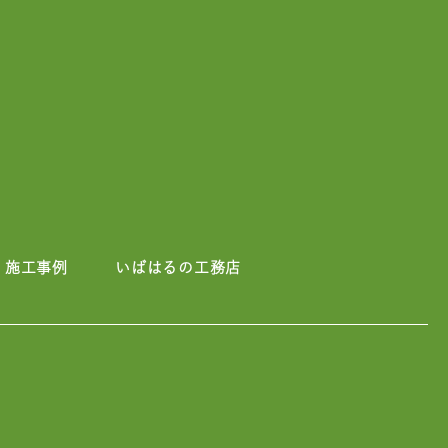
施工事例
いばはるの工務店