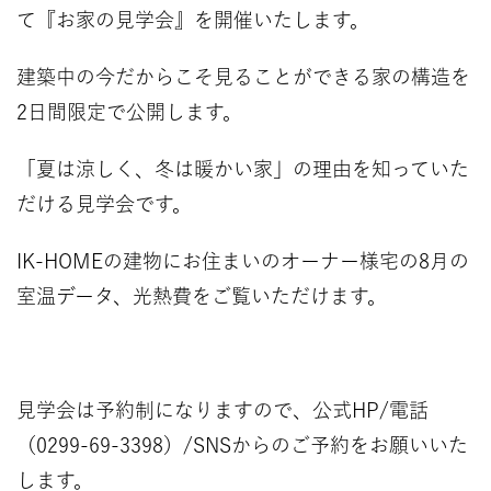
て『お家の見学会』を開催いたします。
建築中の今だからこそ見ることができる家の構造を
2日間限定で公開します。
「夏は涼しく、冬は暖かい家」の理由を知っていた
だける見学会です。
IK-HOMEの建物にお住まいのオーナー様宅の8月の
室温データ、光熱費をご覧いただけます。
見学会は予約制になりますので、
公式HP
/電話
（0299-69-3398）/SNSからのご予約をお願いいた
します。