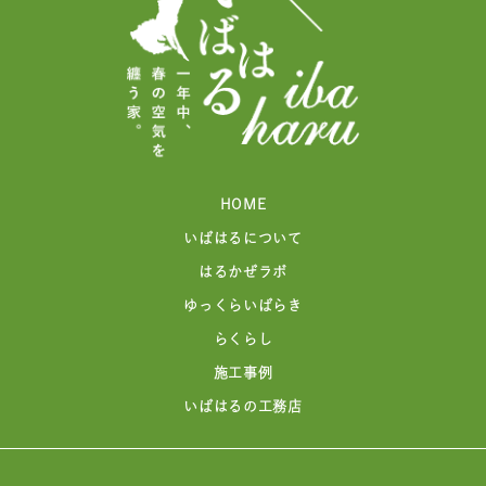
HOME
いばはるについて
はるかぜラボ
ゆっくらいばらき
らくらし
施工事例
いばはるの工務店