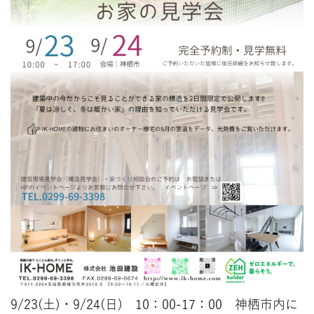
9/23(土)・9/24(日) 10：00-17：00 神栖市内に