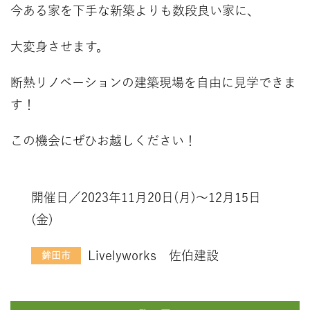
今ある家を下手な新築よりも数段良い家に、
大変身させます。
断熱リノベーションの建築現場を自由に見学できま
す！
この機会にぜひお越しください！
開催日／2023年11月20日(月)～12月15日
(金)
Livelyworks 佐伯建設
鉾田市