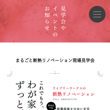
まるごと断熱リノベーション現場見学会