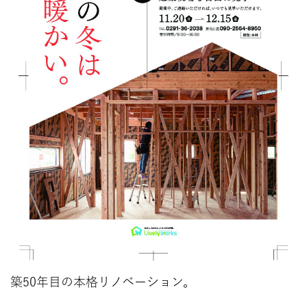
築50年目の本格リノベーション。